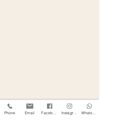
Phone
Email
Facebook
Instagram
WhatsApp