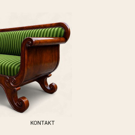
KONTAKT