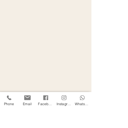
Phone
Email
Facebook
Instagram
WhatsApp