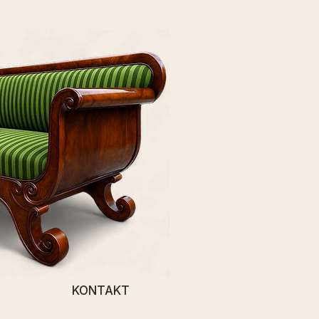
KONTAKT