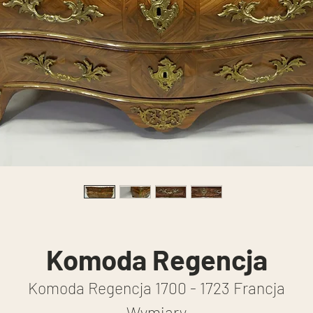
Komoda Regencja
Komoda Regencja 1700 - 1723 Francja
Wymiary