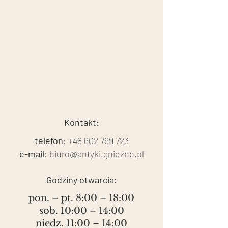
Kontakt:
telefon
:
+48 602 799 723
e-mail
:
biuro@antyki.gniezno.pl
Godziny otwarcia:
pon. – pt. 8:00 – 18:00
sob. 10:00 – 14:00
niedz. 11:00 – 14:00