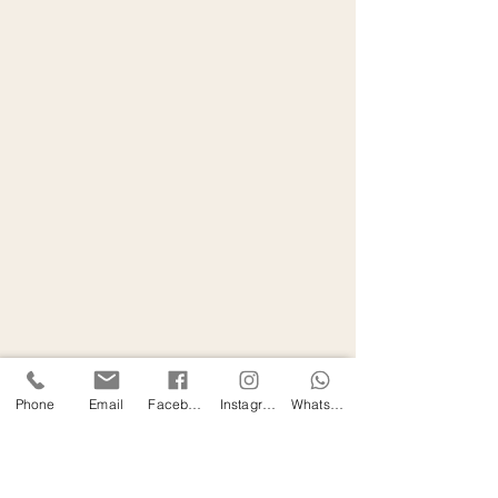
Phone
Email
Facebook
Instagram
WhatsApp