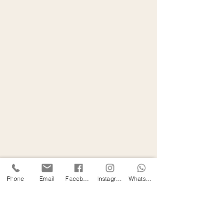
Phone
Email
Facebook
Instagram
WhatsApp