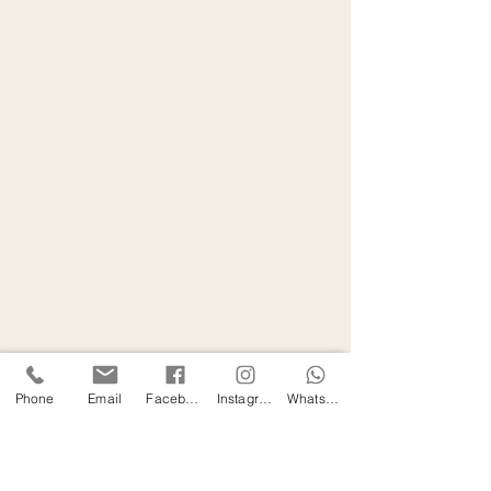
Phone
Email
Facebook
Instagram
WhatsApp