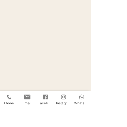
Phone
Email
Facebook
Instagram
WhatsApp