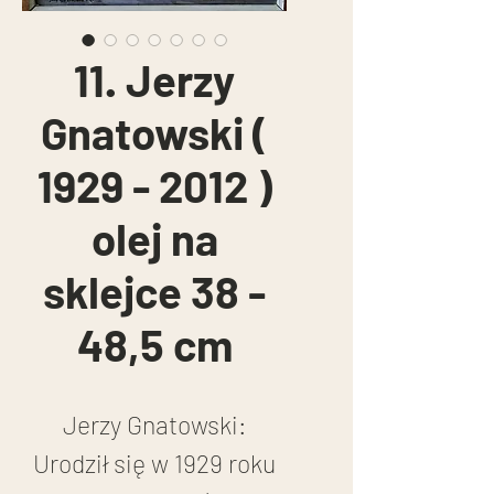
11. Jerzy
Gnatowski (
1929 - 2012 )
olej na
sklejce 38 -
48,5 cm
Jerzy Gnatowski:
Urodził się w 1929 roku