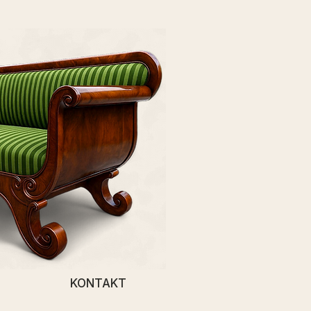
KONTAKT