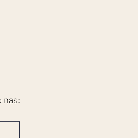
o nas: