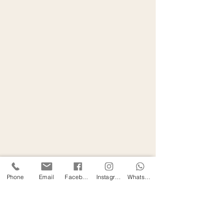
Phone
Email
Facebook
Instagram
WhatsApp