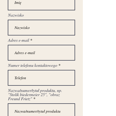
Nazwisko
Adres e-mail
Numer telefonu kontaktowego
Nazwa/numer/tytuł produktu, np.
"Stolik biedermeier 25", "obraz
Freund Frietz"