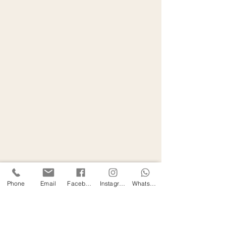
Phone
Email
Facebook
Instagram
WhatsApp