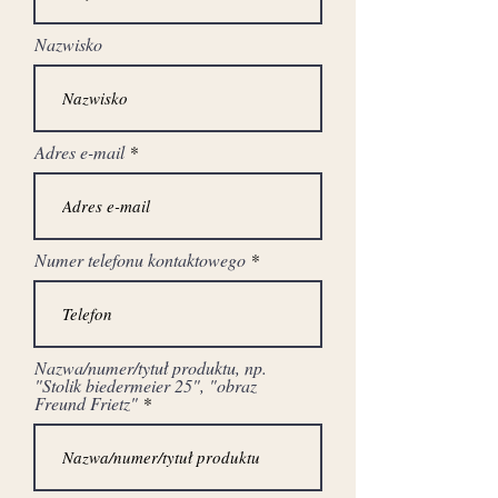
Nazwisko
Adres e-mail
Numer telefonu kontaktowego
Nazwa/numer/tytuł produktu, np.
"Stolik biedermeier 25", "obraz
Freund Frietz"