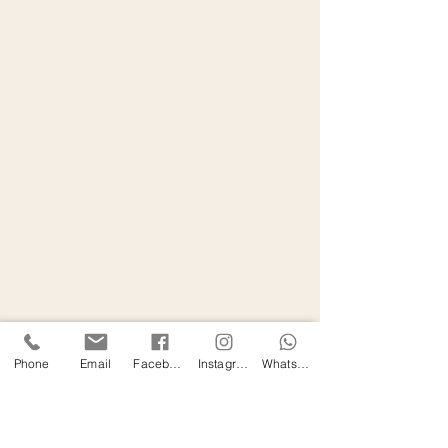
Phone
Email
Facebook
Instagram
WhatsApp