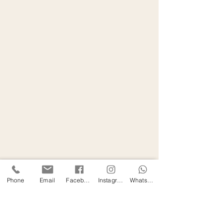
Phone
Email
Facebook
Instagram
WhatsApp