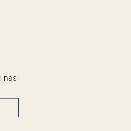
o nas: