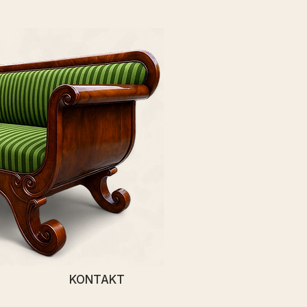
KONTAKT