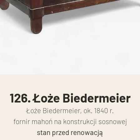
126. Łoże Biedermeier
Łoże Biedermeier, ok. 1840 r.
fornir mahoń na konstrukcji sosnowej
stan przed renowacją