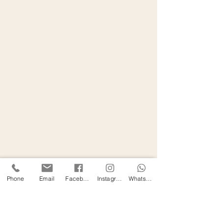
Phone
Email
Facebook
Instagram
WhatsApp