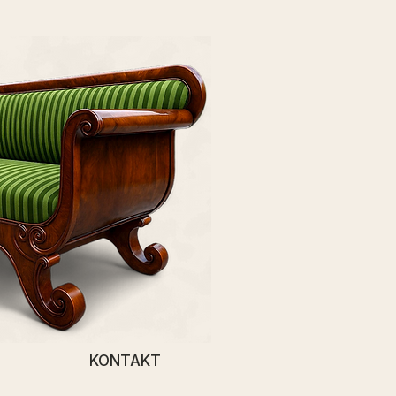
KONTAKT