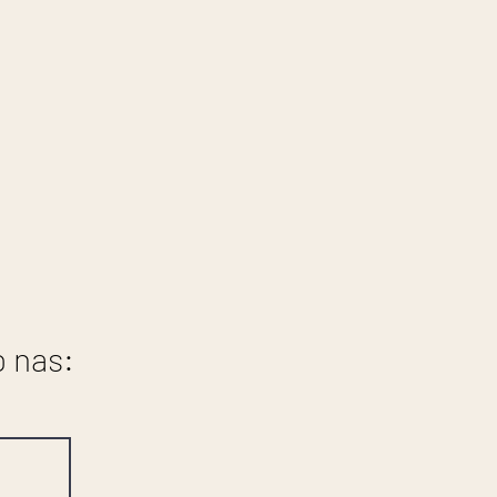
o nas: