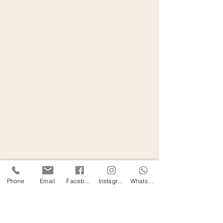
Phone
Email
Facebook
Instagram
WhatsApp