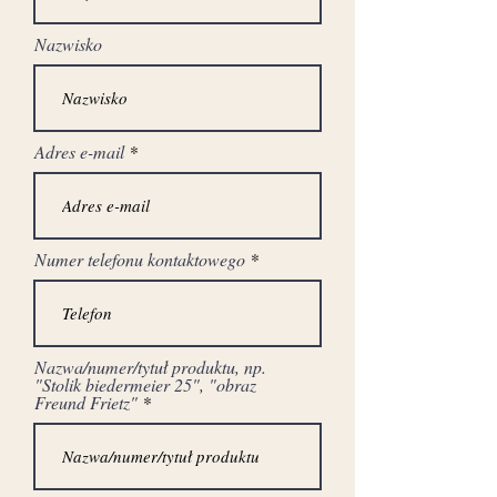
Nazwisko
Adres e-mail
Numer telefonu kontaktowego
Nazwa/numer/tytuł produktu, np.
"Stolik biedermeier 25", "obraz
Freund Frietz"