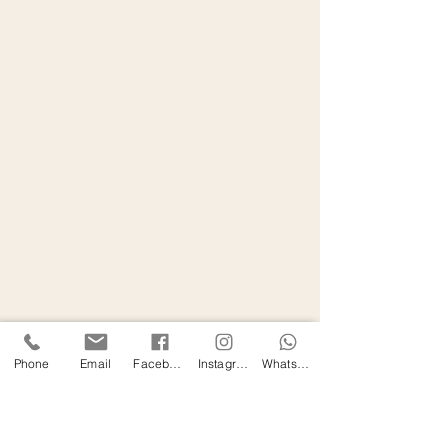
Phone
Email
Facebook
Instagram
WhatsApp