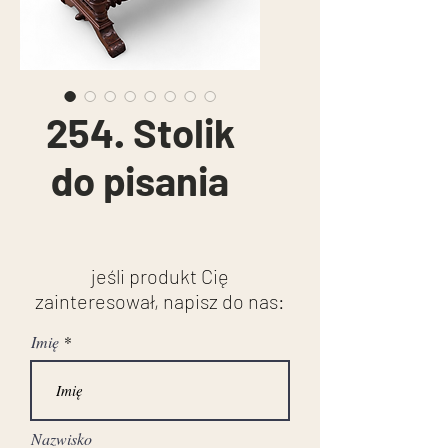
254. Stolik
do pisania
jeśli produkt Cię
zainteresował, napisz do nas:
Imię
Nazwisko