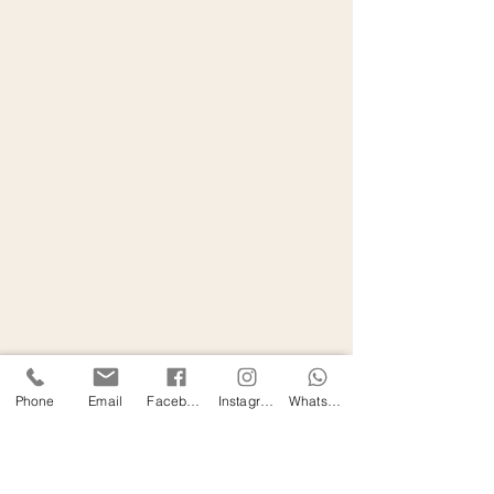
Phone
Email
Facebook
Instagram
WhatsApp