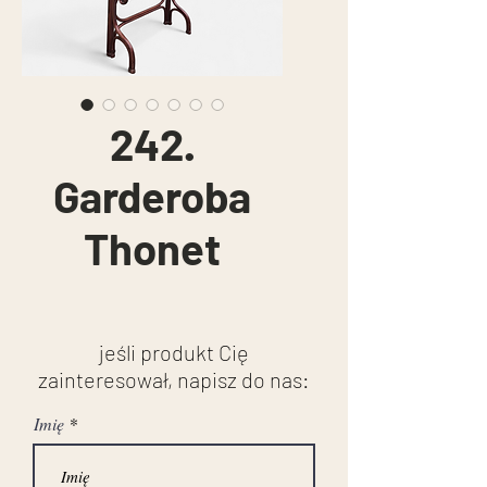
242.
Garderoba
Thonet
jeśli produkt Cię
zainteresował, napisz do nas:
Imię