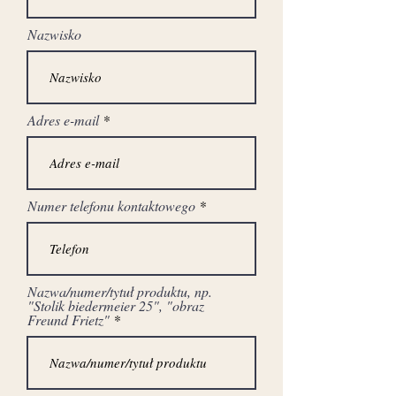
Nazwisko
Adres e-mail
Numer telefonu kontaktowego
Nazwa/numer/tytuł produktu, np.
"Stolik biedermeier 25", "obraz
Freund Frietz"