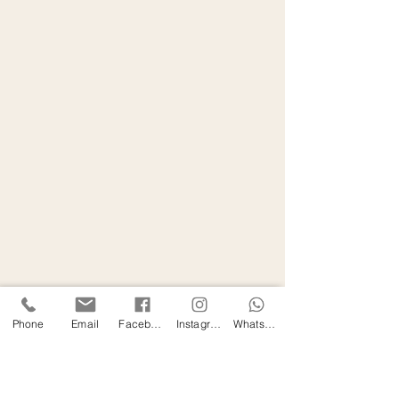
Phone
Email
Facebook
Instagram
WhatsApp