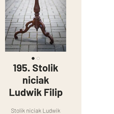
195. Stolik
niciak
Ludwik Filip
Stolik niciak Ludwik