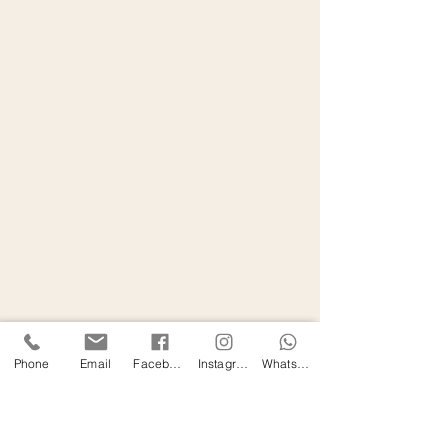
Phone
Email
Facebook
Instagram
WhatsApp