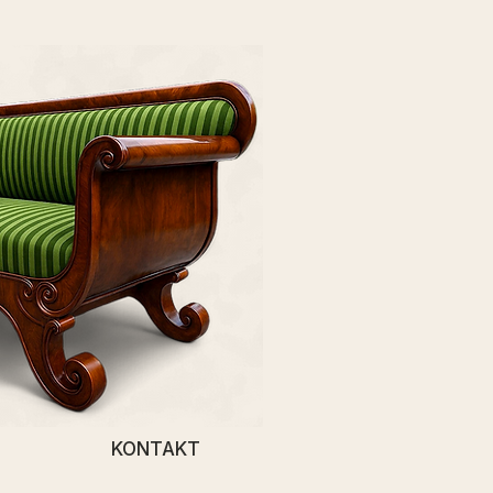
KONTAKT