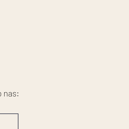
o nas: