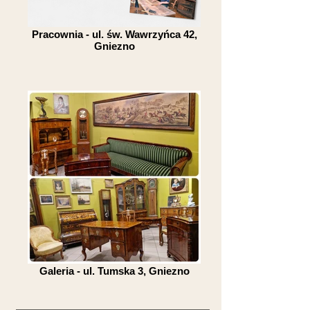
Pracownia - ul. św. Wawrzyńca 42,
Gniezno
Galeria - ul. Tumska 3, Gniezno