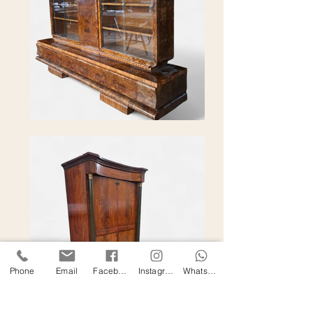
Phone
Email
Facebook
Instagram
WhatsApp