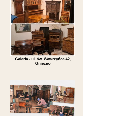
Galeria - ul. św. Wawrzyńca 42,
Gniezno