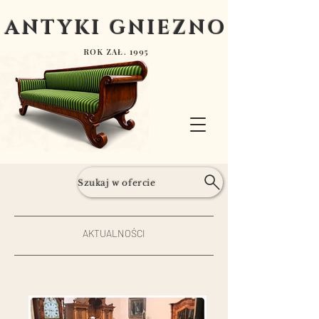
ANTYKI GNIEZNO
ROK ZAŁ. 1995
Szukaj w ofercie
AKTUALNOŚCI