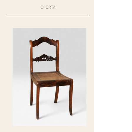
OFERTA